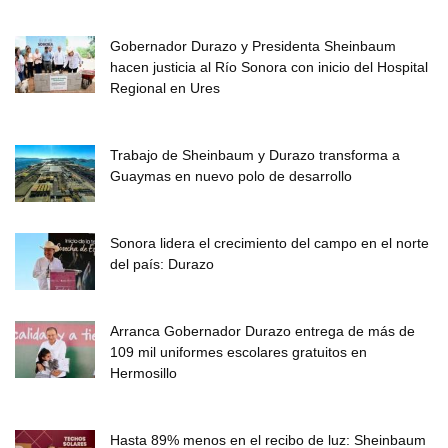
Gobernador Durazo y Presidenta Sheinbaum
hacen justicia al Río Sonora con inicio del Hospital
Regional en Ures
Trabajo de Sheinbaum y Durazo transforma a
Guaymas en nuevo polo de desarrollo
Sonora lidera el crecimiento del campo en el norte
del país: Durazo
Arranca Gobernador Durazo entrega de más de
109 mil uniformes escolares gratuitos en
Hermosillo
Hasta 89% menos en el recibo de luz: Sheinbaum