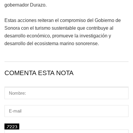
gobernador Durazo.
Estas acciones reiteran el compromiso del Gobierno de
Sonora con el turismo sustentable que contribuye al
desarrollo económico, promueve la investigación y
desarrollo del ecosistema marino sonorense.
COMENTA ESTA NOTA