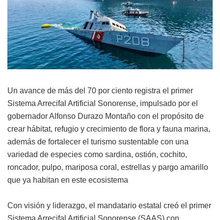
Un avance de más del 70 por ciento registra el primer
Sistema Arrecifal Artificial Sonorense, impulsado por el
gobernador Alfonso Durazo Montaño con el propósito de
crear hábitat, refugio y crecimiento de flora y fauna marina,
además de fortalecer el turismo sustentable con una
variedad de especies como sardina, ostión, cochito,
roncador, pulpo, mariposa coral, estrellas y pargo amarillo
que ya habitan en este ecosistema
Con visión y liderazgo, el mandatario estatal creó el primer
Sistema Arrecifal Artificial Sonorense (SAAS) con