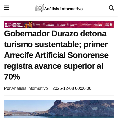
Gobernador Durazo detona
turismo sustentable; primer
Arrecife Artificial Sonorense
registra avance superior al
70%
Por
Analisis Informativo
2025-12-08 00:00:00