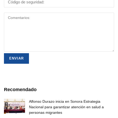
Recomendado
Alfonso Durazo inicia en Sonora Estrategia
Nacional para garantizar atención en salud a
personas migrantes