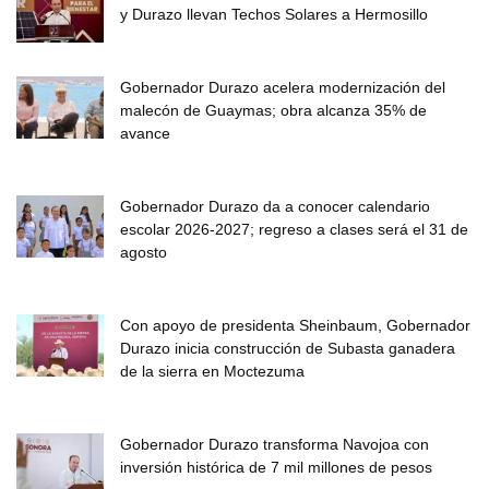
y Durazo llevan Techos Solares a Hermosillo
Gobernador Durazo acelera modernización del
malecón de Guaymas; obra alcanza 35% de
avance
Gobernador Durazo da a conocer calendario
escolar 2026-2027; regreso a clases será el 31 de
agosto
Con apoyo de presidenta Sheinbaum, Gobernador
Durazo inicia construcción de Subasta ganadera
de la sierra en Moctezuma
Gobernador Durazo transforma Navojoa con
inversión histórica de 7 mil millones de pesos