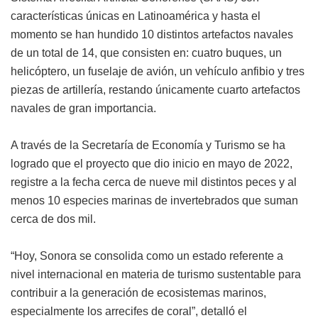
características únicas en Latinoamérica y hasta el
momento se han hundido 10 distintos artefactos navales
de un total de 14, que consisten en: cuatro buques, un
helicóptero, un fuselaje de avión, un vehículo anfibio y tres
piezas de artillería, restando únicamente cuarto artefactos
navales de gran importancia.
A través de la Secretaría de Economía y Turismo se ha
logrado que el proyecto que dio inicio en mayo de 2022,
registre a la fecha cerca de nueve mil distintos peces y al
menos 10 especies marinas de invertebrados que suman
cerca de dos mil.
“Hoy, Sonora se consolida como un estado referente a
nivel internacional en materia de turismo sustentable para
contribuir a la generación de ecosistemas marinos,
especialmente los arrecifes de coral”, detalló el