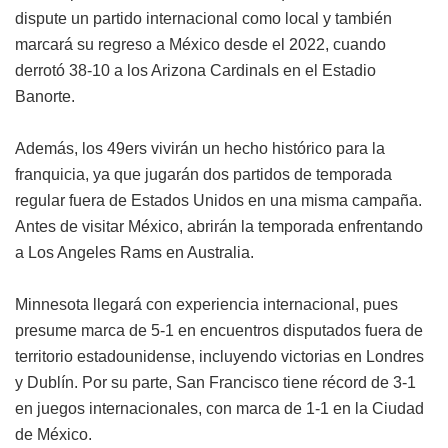
dispute un partido internacional como local y también
marcará su regreso a México desde el 2022, cuando
derrotó 38-10 a los Arizona Cardinals en el Estadio
Banorte.
Además, los 49ers vivirán un hecho histórico para la
franquicia, ya que jugarán dos partidos de temporada
regular fuera de Estados Unidos en una misma campaña.
Antes de visitar México, abrirán la temporada enfrentando
a Los Angeles Rams en Australia.
Minnesota llegará con experiencia internacional, pues
presume marca de 5-1 en encuentros disputados fuera de
territorio estadounidense, incluyendo victorias en Londres
y Dublín. Por su parte, San Francisco tiene récord de 3-1
en juegos internacionales, con marca de 1-1 en la Ciudad
de México.