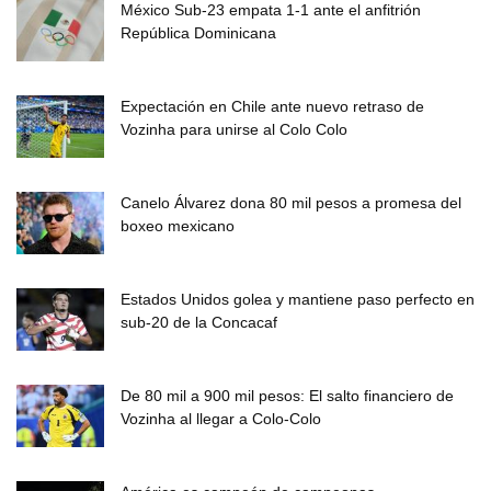
México Sub-23 empata 1-1 ante el anfitrión
República Dominicana
Expectación en Chile ante nuevo retraso de
Vozinha para unirse al Colo Colo
Canelo Álvarez dona 80 mil pesos a promesa del
boxeo mexicano
Estados Unidos golea y mantiene paso perfecto en
sub-20 de la Concacaf
De 80 mil a 900 mil pesos: El salto financiero de
Vozinha al llegar a Colo-Colo