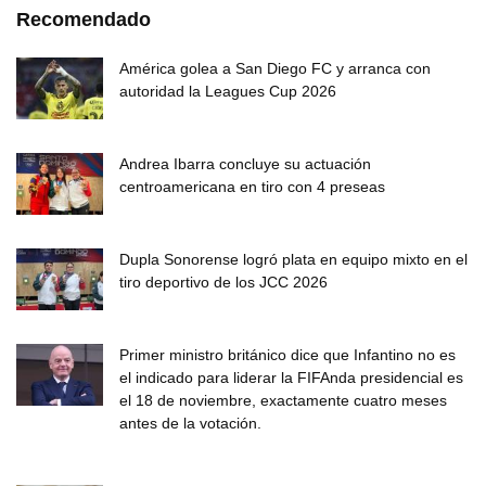
Recomendado
América golea a San Diego FC y arranca con
autoridad la Leagues Cup 2026
Andrea Ibarra concluye su actuación
centroamericana en tiro con 4 preseas
Dupla Sonorense logró plata en equipo mixto en el
tiro deportivo de los JCC 2026
Primer ministro británico dice que Infantino no es
el indicado para liderar la FIFAnda presidencial es
el 18 de noviembre, exactamente cuatro meses
antes de la votación.