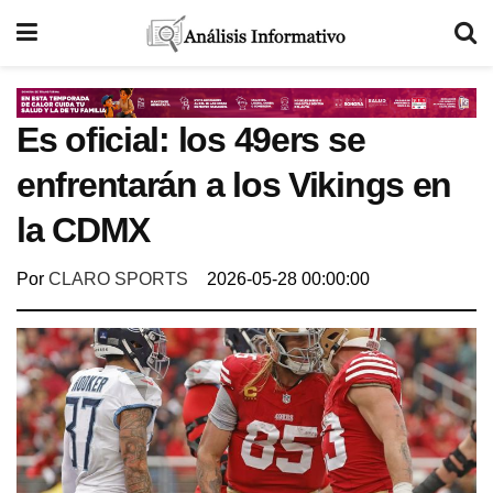
Es oficial: los 49ers se
enfrentarán a los Vikings en
la CDMX
Por
CLARO SPORTS
2026-05-28 00:00:00