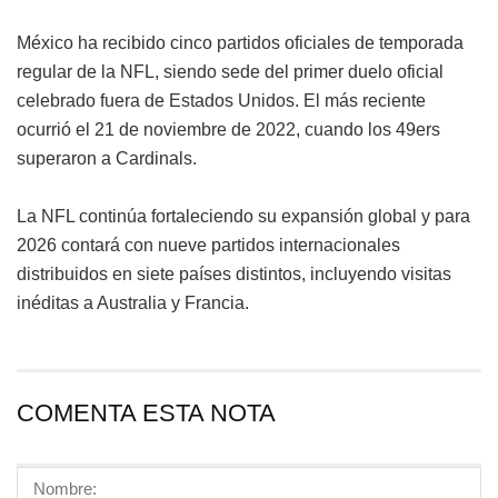
México ha recibido cinco partidos oficiales de temporada
regular de la NFL, siendo sede del primer duelo oficial
celebrado fuera de Estados Unidos. El más reciente
ocurrió el 21 de noviembre de 2022, cuando los 49ers
superaron a Cardinals.
La NFL continúa fortaleciendo su expansión global y para
2026 contará con nueve partidos internacionales
distribuidos en siete países distintos, incluyendo visitas
inéditas a Australia y Francia.
COMENTA ESTA NOTA