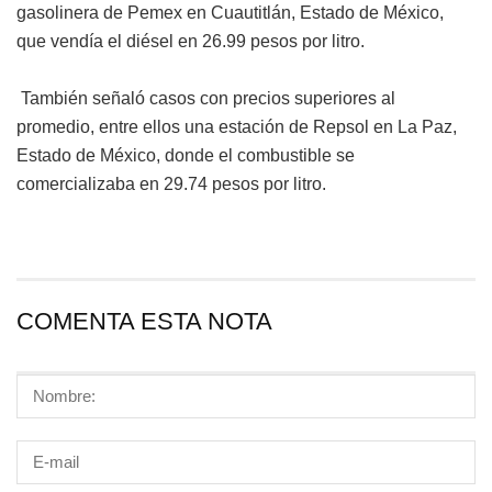
gasolinera de Pemex en Cuautitlán, Estado de México,
que vendía el diésel en 26.99 pesos por litro.
También señaló casos con precios superiores al
promedio, entre ellos una estación de Repsol en La Paz,
Estado de México, donde el combustible se
comercializaba en 29.74 pesos por litro.
COMENTA ESTA NOTA