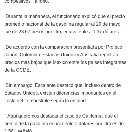
competitivos", afirmó.
Durante la mañanera, el funcionario explicó que el precio
promedio nacional de la gasolina regular al 29 de mayo
fue de 23.67 pesos por litro, equivalente a 1.37 dólares.
De acuerdo con la comparación presentada por Profeco,
Japón, Colombia, Estados Unidos y Australia registran
precios más bajos que México entre los países integrantes
de la OCDE.
Sin embargo, Escalante destacó que, incluso dentro de
Estados Unidos, existen diferencias importantes en el
costo del combustible según la entidad.
"Aquí queremos destacar el caso de California, que el
precio de la gasolina equivalente a dólares por litro es de
1.56", señaló.