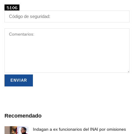
Recomendado
Indagan a ex funcionarios del INAI por omisiones