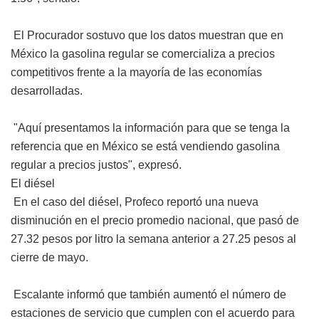
El Procurador sostuvo que los datos muestran que en
México la gasolina regular se comercializa a precios
competitivos frente a la mayoría de las economías
desarrolladas.
"Aquí presentamos la información para que se tenga la
referencia que en México se está vendiendo gasolina
regular a precios justos", expresó.
El diésel
En el caso del diésel, Profeco reportó una nueva
disminución en el precio promedio nacional, que pasó de
27.32 pesos por litro la semana anterior a 27.25 pesos al
cierre de mayo.
Escalante informó que también aumentó el número de
estaciones de servicio que cumplen con el acuerdo para