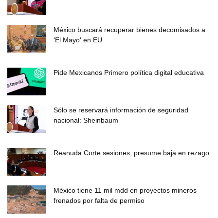
México buscará recuperar bienes decomisados a
'El Mayo' en EU
Pide Mexicanos Primero política digital educativa
Sólo se reservará información de seguridad
nacional: Sheinbaum
Reanuda Corte sesiones; presume baja en rezago
México tiene 11 mil mdd en proyectos mineros
frenados por falta de permiso