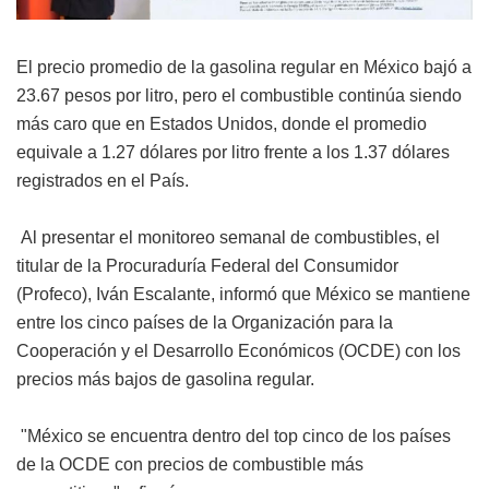
El precio promedio de la gasolina regular en México bajó a
23.67 pesos por litro, pero el combustible continúa siendo
más caro que en Estados Unidos, donde el promedio
equivale a 1.27 dólares por litro frente a los 1.37 dólares
registrados en el País.
Al presentar el monitoreo semanal de combustibles, el
titular de la Procuraduría Federal del Consumidor
(Profeco), Iván Escalante, informó que México se mantiene
entre los cinco países de la Organización para la
Cooperación y el Desarrollo Económicos (OCDE) con los
precios más bajos de gasolina regular.
"México se encuentra dentro del top cinco de los países
de la OCDE con precios de combustible más