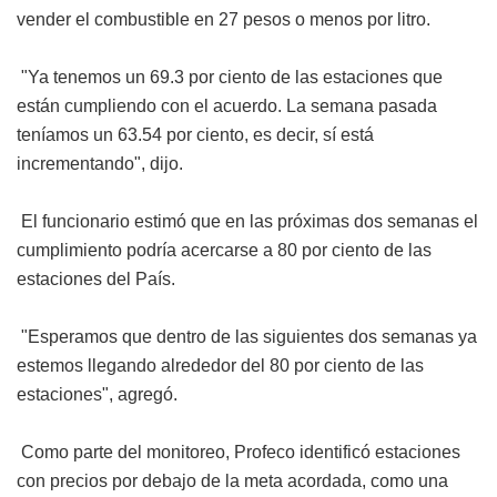
vender el combustible en 27 pesos o menos por litro.
"Ya tenemos un 69.3 por ciento de las estaciones que
están cumpliendo con el acuerdo. La semana pasada
teníamos un 63.54 por ciento, es decir, sí está
incrementando", dijo.
El funcionario estimó que en las próximas dos semanas el
cumplimiento podría acercarse a 80 por ciento de las
estaciones del País.
"Esperamos que dentro de las siguientes dos semanas ya
estemos llegando alrededor del 80 por ciento de las
estaciones", agregó.
Como parte del monitoreo, Profeco identificó estaciones
con precios por debajo de la meta acordada, como una