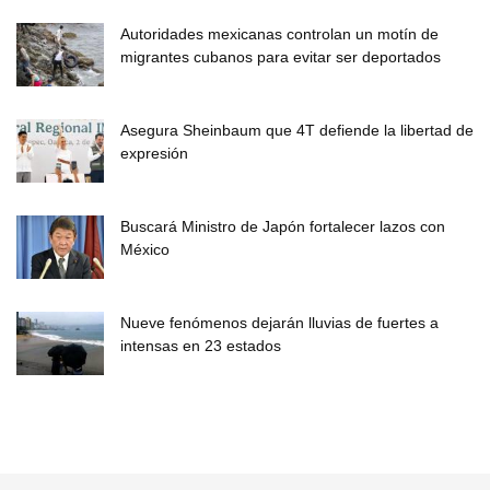
Autoridades mexicanas controlan un motín de
migrantes cubanos para evitar ser deportados
Asegura Sheinbaum que 4T defiende la libertad de
expresión
Buscará Ministro de Japón fortalecer lazos con
México
Nueve fenómenos dejarán lluvias de fuertes a
intensas en 23 estados