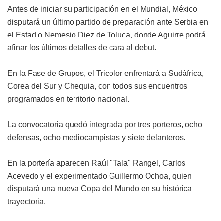
Antes de iniciar su participación en el Mundial, México
disputará un último partido de preparación ante Serbia en
el Estadio Nemesio Diez de Toluca, donde Aguirre podrá
afinar los últimos detalles de cara al debut.
En la Fase de Grupos, el Tricolor enfrentará a Sudáfrica,
Corea del Sur y Chequia, con todos sus encuentros
programados en territorio nacional.
La convocatoria quedó integrada por tres porteros, ocho
defensas, ocho mediocampistas y siete delanteros.
En la portería aparecen Raúl "Tala" Rangel, Carlos
Acevedo y el experimentado Guillermo Ochoa, quien
disputará una nueva Copa del Mundo en su histórica
trayectoria.