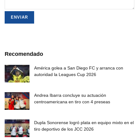
Recomendado
América golea a San Diego FC y arranca con
autoridad la Leagues Cup 2026
Andrea Ibarra concluye su actuación
centroamericana en tiro con 4 preseas
Dupla Sonorense logró plata en equipo mixto en el
tiro deportivo de los JCC 2026