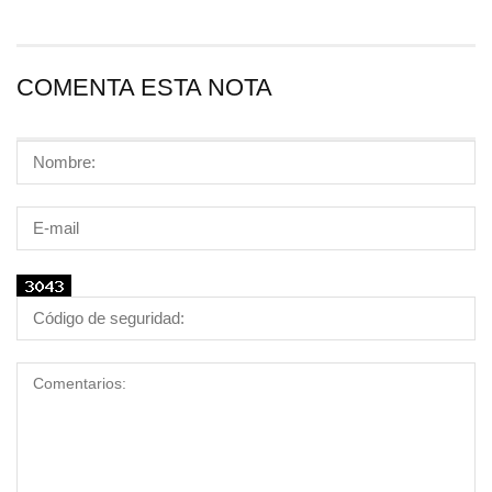
COMENTA ESTA NOTA