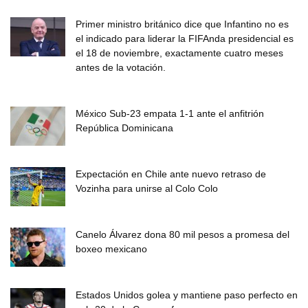
Primer ministro británico dice que Infantino no es
el indicado para liderar la FIFAnda presidencial es
el 18 de noviembre, exactamente cuatro meses
antes de la votación.
México Sub-23 empata 1-1 ante el anfitrión
República Dominicana
Expectación en Chile ante nuevo retraso de
Vozinha para unirse al Colo Colo
Canelo Álvarez dona 80 mil pesos a promesa del
boxeo mexicano
Estados Unidos golea y mantiene paso perfecto en