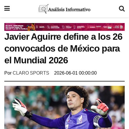
Javier Aguirre define a los 26
convocados de México para
el Mundial 2026
Por
CLARO SPORTS
2026-06-01 00:00:00