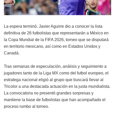
La espera terminó. Javier Aguirre dio a conocer la lista
definitiva de 26 futbolistas que representarán a México en
la Copa Mundial de la FIFA 2026, torneo que se disputará
en territorio mexicano, así como en Estados Unidos y
Canadá.
Tras semanas de especulación, análisis y seguimiento a
jugadores tanto de la Liga MX como del futbol europeo, el
estratega nacional eligió al grupo que buscará llevar al
Tricolor a una destacada actuación en la justa mundialista.
La convocatoria no presentó grandes sorpresas y
mantiene la base de futbolistas que han acompañado el
proceso rumbo al torneo.