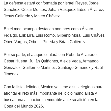
La defensa estará conformada por Israel Reyes, Jorge
Sánchez, César Montes, Johan Vásquez, Edson Álvarez,
Jesús Gallardo y Mateo Chávez.
En el mediocampo destacan nombres como Álvaro
Fidalgo, Erik Lira, Luis Romo, Gilberto Mora, Luis Chávez,
Obed Vargas, Orbelín Pineda y Brian Gutiérrez.
Por su parte, el ataque contará con Roberto Alvarado,
César Huerta, Julián Quiñones, Alexis Vega, Armando
González, Guillermo Martínez, Santiago Gimenez y Raúl
Jiménez.
Con la lista definida, México ya tiene a sus elegidos para
afrontar el reto más importante del ciclo mundialista y
buscar una actuación memorable ante su afición en la
Copa del Mundo 2026.