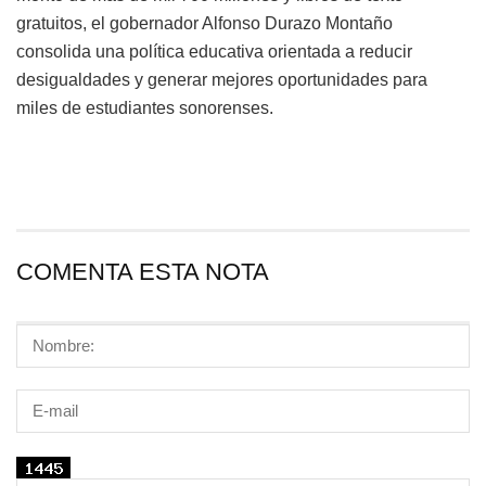
gratuitos, el gobernador Alfonso Durazo Montaño
consolida una política educativa orientada a reducir
desigualdades y generar mejores oportunidades para
miles de estudiantes sonorenses.
COMENTA ESTA NOTA