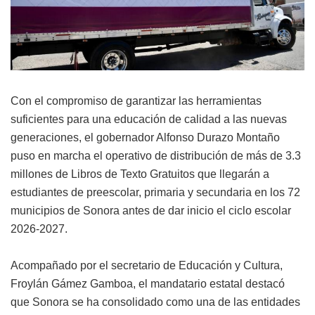
Con el compromiso de garantizar las herramientas
suficientes para una educación de calidad a las nuevas
generaciones, el gobernador Alfonso Durazo Montaño
puso en marcha el operativo de distribución de más de 3.3
millones de Libros de Texto Gratuitos que llegarán a
estudiantes de preescolar, primaria y secundaria en los 72
municipios de Sonora antes de dar inicio el ciclo escolar
2026-2027.
Acompañado por el secretario de Educación y Cultura,
Froylán Gámez Gamboa, el mandatario estatal destacó
que Sonora se ha consolidado como una de las entidades