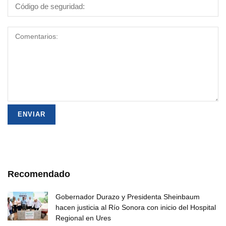
Recomendado
Gobernador Durazo y Presidenta Sheinbaum
hacen justicia al Río Sonora con inicio del Hospital
Regional en Ures