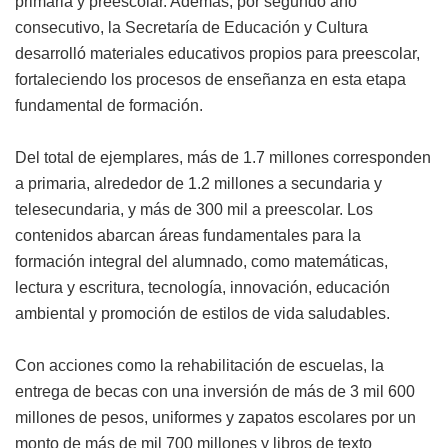
primaria y preescolar. Además, por segundo año
consecutivo, la Secretaría de Educación y Cultura
desarrolló materiales educativos propios para preescolar,
fortaleciendo los procesos de enseñanza en esta etapa
fundamental de formación.
Del total de ejemplares, más de 1.7 millones corresponden
a primaria, alrededor de 1.2 millones a secundaria y
telesecundaria, y más de 300 mil a preescolar. Los
contenidos abarcan áreas fundamentales para la
formación integral del alumnado, como matemáticas,
lectura y escritura, tecnología, innovación, educación
ambiental y promoción de estilos de vida saludables.
Con acciones como la rehabilitación de escuelas, la
entrega de becas con una inversión de más de 3 mil 600
millones de pesos, uniformes y zapatos escolares por un
monto de más de mil 700 millones y libros de texto