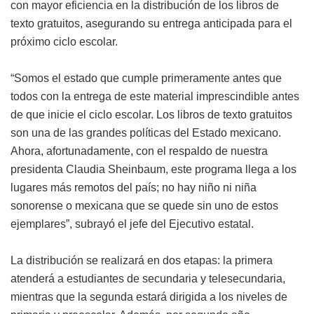
con mayor eficiencia en la distribución de los libros de
texto gratuitos, asegurando su entrega anticipada para el
próximo ciclo escolar.
“Somos el estado que cumple primeramente antes que
todos con la entrega de este material imprescindible antes
de que inicie el ciclo escolar. Los libros de texto gratuitos
son una de las grandes políticas del Estado mexicano.
Ahora, afortunadamente, con el respaldo de nuestra
presidenta Claudia Sheinbaum, este programa llega a los
lugares más remotos del país; no hay niño ni niña
sonorense o mexicana que se quede sin uno de estos
ejemplares”, subrayó el jefe del Ejecutivo estatal.
La distribución se realizará en dos etapas: la primera
atenderá a estudiantes de secundaria y telesecundaria,
mientras que la segunda estará dirigida a los niveles de