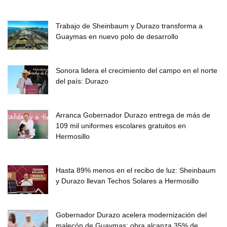
Trabajo de Sheinbaum y Durazo transforma a
Guaymas en nuevo polo de desarrollo
Sonora lidera el crecimiento del campo en el norte
del país: Durazo
Arranca Gobernador Durazo entrega de más de
109 mil uniformes escolares gratuitos en
Hermosillo
Hasta 89% menos en el recibo de luz: Sheinbaum
y Durazo llevan Techos Solares a Hermosillo
Gobernador Durazo acelera modernización del
malecón de Guaymas; obra alcanza 35% de