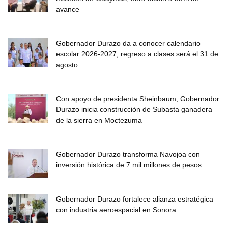
avance
Gobernador Durazo da a conocer calendario
escolar 2026-2027; regreso a clases será el 31 de
agosto
Con apoyo de presidenta Sheinbaum, Gobernador
Durazo inicia construcción de Subasta ganadera
de la sierra en Moctezuma
Gobernador Durazo transforma Navojoa con
inversión histórica de 7 mil millones de pesos
Gobernador Durazo fortalece alianza estratégica
con industria aeroespacial en Sonora