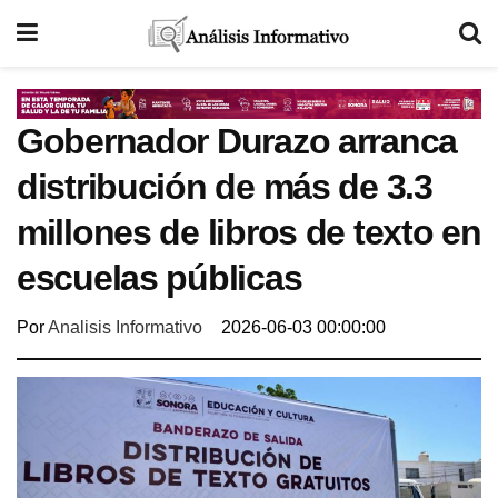
Gobernador Durazo arranca
distribución de más de 3.3
millones de libros de texto en
escuelas públicas
Por
Analisis Informativo
2026-06-03 00:00:00