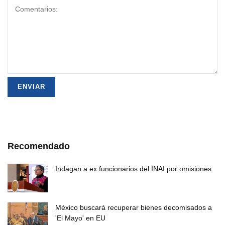
Recomendado
Indagan a ex funcionarios del INAI por omisiones
México buscará recuperar bienes decomisados a
'El Mayo' en EU