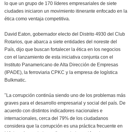
lo que un grupo de 170 líderes empresariales de siete
ciudades iniciaron un movimiento itinerante enfocado en la
ética como ventaja competitiva.
David Eaton, gobernador electo del Distrito 4930 del Club
Rotarios, que abarca a siete entidades del noreste del
País, dijo que buscan fortalecer la ética en los negocios
con el lanzamiento de esta iniciativa conjunta con el
Instituto Panamericano de Alta Dirección de Empresas
(IPADE), la ferroviaria CPKC y la empresa de logística
Bulkmatic.
"La corrupción continúa siendo uno de los problemas más
graves para el desarrollo empresarial y social del país. De
acuerdo con distintos indicadores nacionales e
internacionales, cerca del 79% de los ciudadanos
considera que la corrupción es una práctica frecuente en