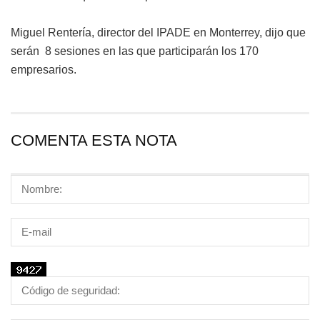
Miguel Rentería, director del IPADE en Monterrey, dijo que
serán 8 sesiones en las que participarán los 170
empresarios.
COMENTA ESTA NOTA