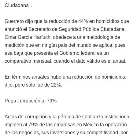
Ciudadana".
Guerrero dijo que la reducción de 44% en homicidios que
anunció el Secretario de Seguridad Pública Ciudadana,
Omar García Harfuch, obedece a una metodología de
medición que en ningún país del mundo se aplica, pues
esa baja que presenta el Gobierno federal es un
comparativo mensual, cuando el dato válido es el anual.
En términos anuales hubo una reducción de homicidios,
dijo, pero sólo fue de 22%.
Pega corrupción al 79%
Actos de corrupción y la pérdida de confianza institucional
impiden al 79% de las empresas en México la operación
de los negocios, sus inversiones y su competitividad, por