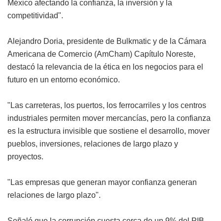
México afectando la confianza, la inversión y la
competitividad".
Alejandro Doria, presidente de Bulkmatic y de la Cámara
Americana de Comercio (AmCham) Capítulo Noreste,
destacó la relevancia de la ética en los negocios para el
futuro en un entorno económico.
"Las carreteras, los puertos, los ferrocarriles y los centros
industriales permiten mover mercancías, pero la confianza
es la estructura invisible que sostiene el desarrollo, mover
pueblos, inversiones, relaciones de largo plazo y
proyectos.
"Las empresas que generan mayor confianza generan
relaciones de largo plazo".
Señaló que la corrupción cuesta cerca de un 9% del PIB,