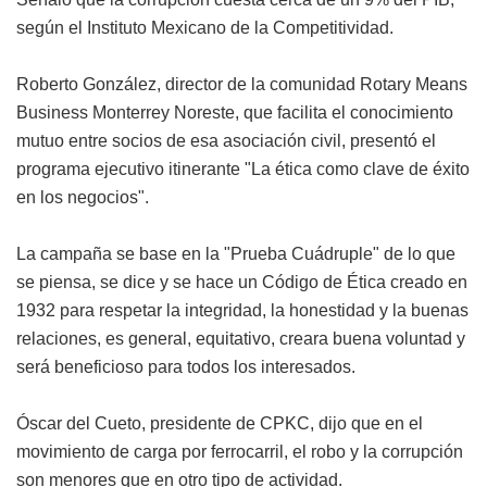
según el Instituto Mexicano de la Competitividad.
Roberto González, director de la comunidad Rotary Means
Business Monterrey Noreste, que facilita el conocimiento
mutuo entre socios de esa asociación civil, presentó el
programa ejecutivo itinerante "La ética como clave de éxito
en los negocios".
La campaña se base en la "Prueba Cuádruple" de lo que
se piensa, se dice y se hace un Código de Ética creado en
1932 para respetar la integridad, la honestidad y la buenas
relaciones, es general, equitativo, creara buena voluntad y
será beneficioso para todos los interesados.
Óscar del Cueto, presidente de CPKC, dijo que en el
movimiento de carga por ferrocarril, el robo y la corrupción
son menores que en otro tipo de actividad.