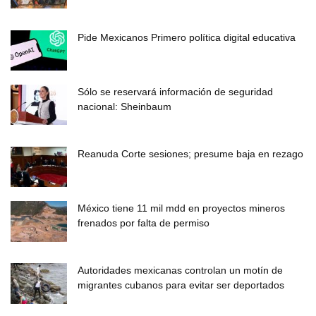
Pide Mexicanos Primero política digital educativa
Sólo se reservará información de seguridad
nacional: Sheinbaum
Reanuda Corte sesiones; presume baja en rezago
México tiene 11 mil mdd en proyectos mineros
frenados por falta de permiso
Autoridades mexicanas controlan un motín de
migrantes cubanos para evitar ser deportados