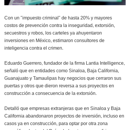
Con un "impuesto criminal" de hasta 20% y mayores
costos de prevención contra la inseguridad, extorsión,
secuestros y robos, los carteles ya ahuyentaron
inversiones en México, estimaron consultores de
inteligencia contra el crimen.
Eduardo Guerrero, fundador de la firma Lantia Intelligence,
señaló que en entidades como Sinaloa, Baja California,
Guanajuato y Tamaulipas hay negocios que cerraron sus
puertas y otros que dieron reversa a sus proyectos en
construcción a consecuencia de la extorsión.
Detalló que empresas extranjeras que en Sinaloa y Baja
California abandonaron proyectos de inversión, incluso en
casos ya en construcción, para optar por otra zona