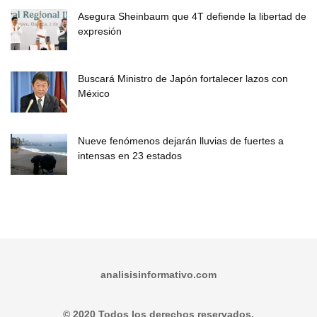
Asegura Sheinbaum que 4T defiende la libertad de
expresión
Buscará Ministro de Japón fortalecer lazos con
México
Nueve fenómenos dejarán lluvias de fuertes a
intensas en 23 estados
analisisinformativo.com
© 2020 Todos los derechos reservados.