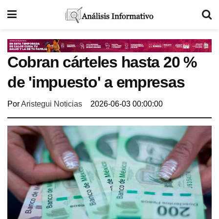
Cobran cárteles hasta 20 %
de 'impuesto' a empresas
Por
Aristegui Noticias
2026-06-03 00:00:00