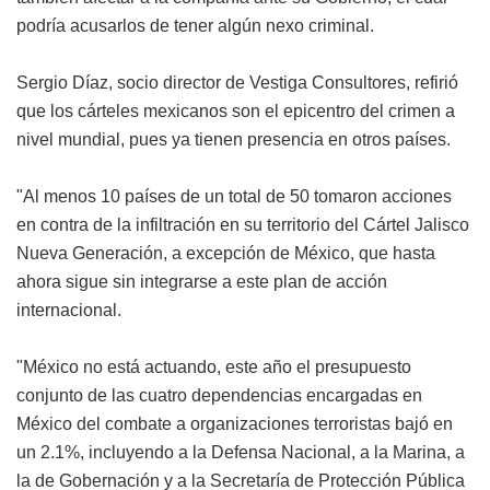
podría acusarlos de tener algún nexo criminal.
Sergio Díaz, socio director de Vestiga Consultores, refirió
que los cárteles mexicanos son el epicentro del crimen a
nivel mundial, pues ya tienen presencia en otros países.
"Al menos 10 países de un total de 50 tomaron acciones
en contra de la infiltración en su territorio del Cártel Jalisco
Nueva Generación, a excepción de México, que hasta
ahora sigue sin integrarse a este plan de acción
internacional.
"México no está actuando, este año el presupuesto
conjunto de las cuatro dependencias encargadas en
México del combate a organizaciones terroristas bajó en
un 2.1%, incluyendo a la Defensa Nacional, a la Marina, a
la de Gobernación y a la Secretaría de Protección Pública