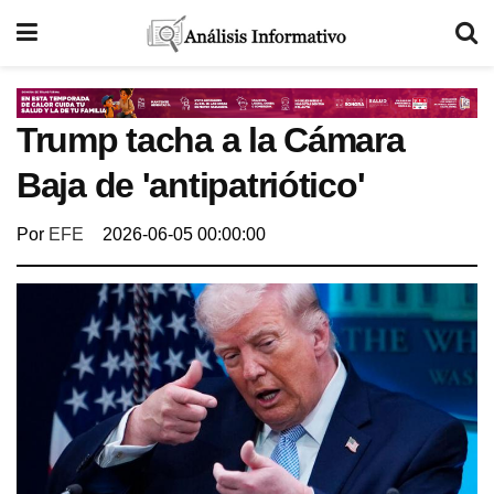
Trump tacha a la Cámara
Baja de 'antipatriótico'
Por
EFE
2026-06-05 00:00:00