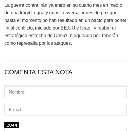
La guerra contra Irán ya entró en su cuarto mes en medio
de una frágil tregua y unas conversaciones de paz que
hasta el momento no han resultado en un pacto para poner
fin al conflicto, iniciado por EE.UU e Israel, y reabrir el
estratégico estrecho de Ormuz, bloqueado por Teherán
como represalia por los ataques.
COMENTA ESTA NOTA