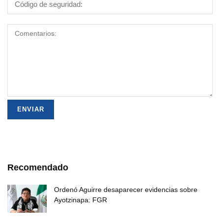
Recomendado
Ordenó Aguirre desaparecer evidencias sobre
Ayotzinapa: FGR