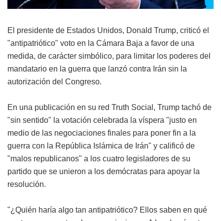
El presidente de Estados Unidos, Donald Trump, criticó el
"antipatriótico" voto en la Cámara Baja a favor de una
medida, de carácter simbólico, para limitar los poderes del
mandatario en la guerra que lanzó contra Irán sin la
autorización del Congreso.
En una publicación en su red Truth Social, Trump tachó de
"sin sentido" la votación celebrada la víspera "justo en
medio de las negociaciones finales para poner fin a la
guerra con la República Islámica de Irán" y calificó de
"malos republicanos" a los cuatro legisladores de su
partido que se unieron a los demócratas para apoyar la
resolución.
"¿Quién haría algo tan antipatriótico? Ellos saben en qué