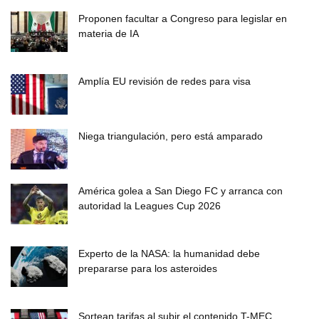
Proponen facultar a Congreso para legislar en
materia de IA
Amplía EU revisión de redes para visa
Niega triangulación, pero está amparado
América golea a San Diego FC y arranca con
autoridad la Leagues Cup 2026
Experto de la NASA: la humanidad debe
prepararse para los asteroides
Sortean tarifas al subir el contenido T-MEC