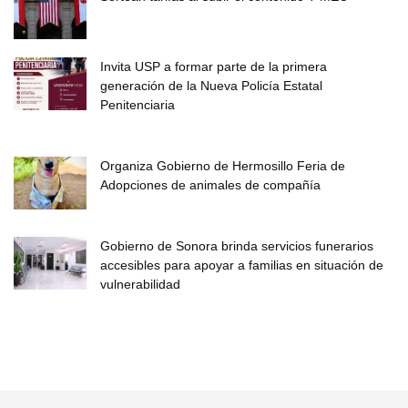
Invita USP a formar parte de la primera
generación de la Nueva Policía Estatal
Penitenciaria
Organiza Gobierno de Hermosillo Feria de
Adopciones de animales de compañía
Gobierno de Sonora brinda servicios funerarios
accesibles para apoyar a familias en situación de
vulnerabilidad