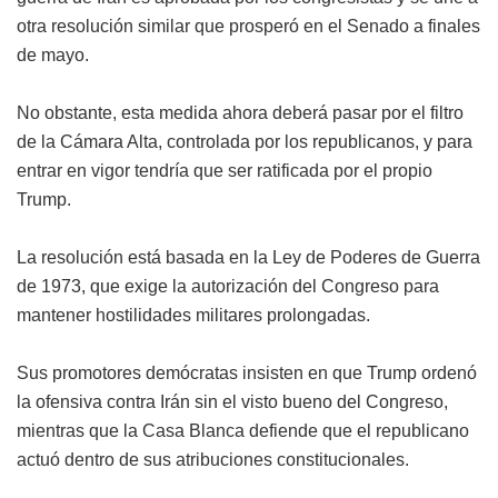
otra resolución similar que prosperó en el Senado a finales
de mayo.
No obstante, esta medida ahora deberá pasar por el filtro
de la Cámara Alta, controlada por los republicanos, y para
entrar en vigor tendría que ser ratificada por el propio
Trump.
La resolución está basada en la Ley de Poderes de Guerra
de 1973, que exige la autorización del Congreso para
mantener hostilidades militares prolongadas.
Sus promotores demócratas insisten en que Trump ordenó
la ofensiva contra Irán sin el visto bueno del Congreso,
mientras que la Casa Blanca defiende que el republicano
actuó dentro de sus atribuciones constitucionales.