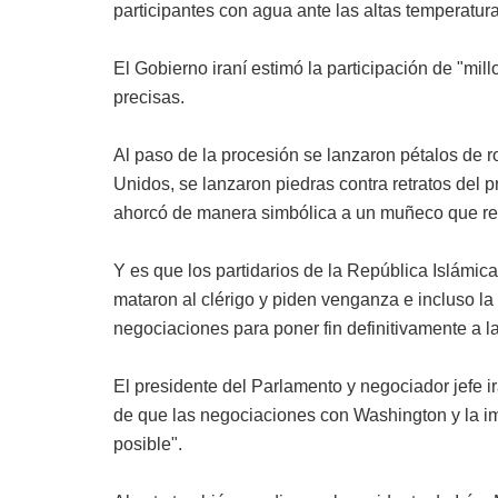
participantes con agua ante las altas temperatura
El Gobierno iraní estimó la participación de "mil
precisas.
Al paso de la procesión se lanzaron pétalos de 
Unidos, se lanzaron piedras contra retratos del
ahorcó de manera simbólica a un muñeco que rep
Y es que los partidarios de la República Islámic
mataron al clérigo y piden venganza e incluso l
negociaciones para poner fin definitivamente a la
El presidente del Parlamento y negociador jefe ir
de que las negociaciones con Washington y la i
posible".