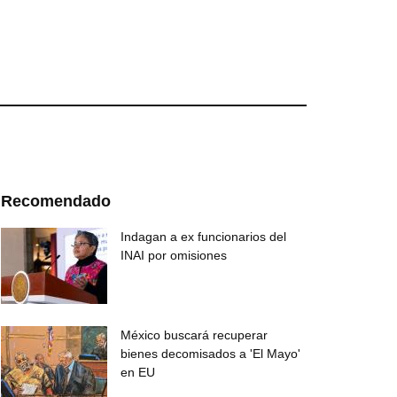
Recomendado
Indagan a ex funcionarios del
INAI por omisiones
México buscará recuperar
bienes decomisados a 'El Mayo'
en EU