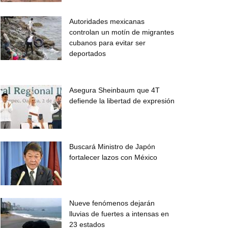
Autoridades mexicanas
controlan un motín de migrantes
cubanos para evitar ser
deportados
Asegura Sheinbaum que 4T
defiende la libertad de expresión
Buscará Ministro de Japón
fortalecer lazos con México
Nueve fenómenos dejarán
lluvias de fuertes a intensas en
23 estados