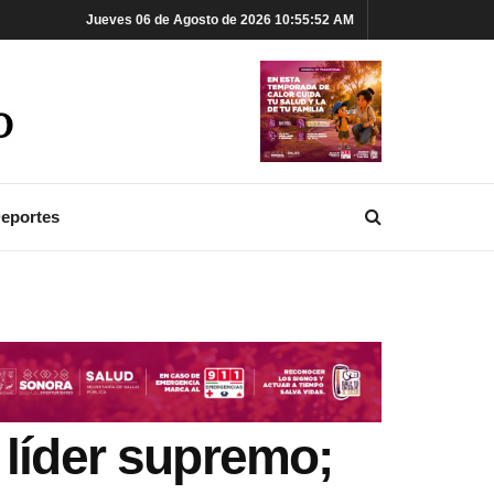
Jueves 06 de Agosto de 2026 10:55:53 AM
eportes
 líder supremo;