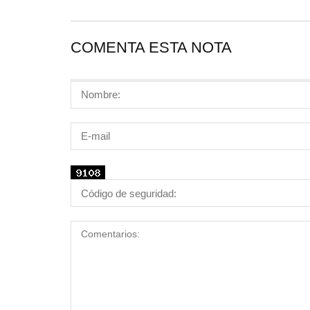
COMENTA ESTA NOTA