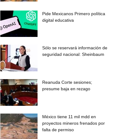
Pide Mexicanos Primero política
digital educativa
Sólo se reservará información de
seguridad nacional: Sheinbaum
Reanuda Corte sesiones;
presume baja en rezago
México tiene 11 mil mdd en
proyectos mineros frenados por
falta de permiso