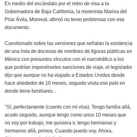
En medio del escándalo por el retiro de visa a la
Gobernadora de Baja California, la morenista Marina del
Pilar Ávila, Monreal, afirmó no tener problemas con ese
documento.
Cuestionado sobre las versiones que señalan la existencia
de una lista de docenas de nombres de figuras públicas en
México con presuntos vínculos con el narcotráfico a los
que podrían imponérseles sanciones de viaje, el legislador
dijo que aunque no ha viajado a Estados Unidos desde
hace alrededor de 10 meses, seguido visita ese país en
donde tiene familiares. .
"Sí, perfectamente (cuento con mi visa). Tengo familia allá,
acudo seguido, aunque tengo como unos 10 meses que
no voy por trabajo, me quisiera ir, tengo hermanas y
hermanos allá, primos. Cuando puedo voy. Ahora,