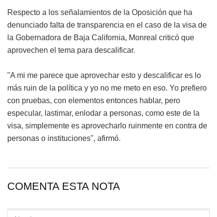
Respecto a los señalamientos de la Oposición que ha
denunciado falta de transparencia en el caso de la visa de
la Gobernadora de Baja California, Monreal criticó que
aprovechen el tema para descalificar.
"A mi me parece que aprovechar esto y descalificar es lo
más ruin de la política y yo no me meto en eso. Yo prefiero
con pruebas, con elementos entonces hablar, pero
especular, lastimar, enlodar a personas, como este de la
visa, simplemente es aprovecharlo ruinmente en contra de
personas o instituciones", afirmó.
COMENTA ESTA NOTA