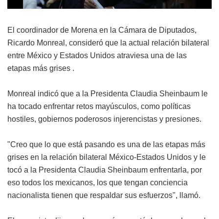
El coordinador de Morena en la Cámara de Diputados,
Ricardo Monreal, consideró que la actual relación bilateral
entre México y Estados Unidos atraviesa una de las
etapas más grises .
Monreal indicó que a la Presidenta Claudia Sheinbaum le
ha tocado enfrentar retos mayúsculos, como políticas
hostiles, gobiernos poderosos injerencistas y presiones.
"Creo que lo que está pasando es una de las etapas más
grises en la relación bilateral México-Estados Unidos y le
tocó a la Presidenta Claudia Sheinbaum enfrentarla, por
eso todos los mexicanos, los que tengan conciencia
nacionalista tienen que respaldar sus esfuerzos", llamó.