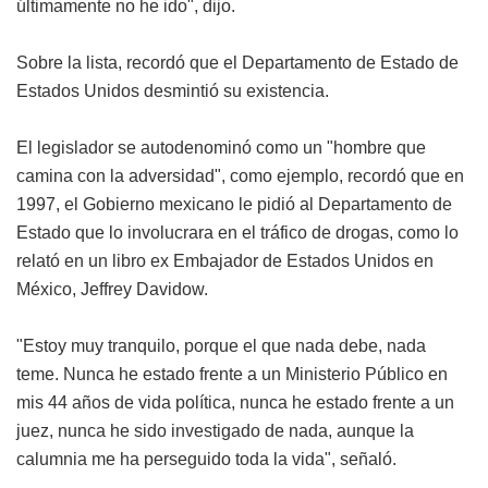
últimamente no he ido", dijo.
Sobre la lista, recordó que el Departamento de Estado de
Estados Unidos desmintió su existencia.
El legislador se autodenominó como un "hombre que
camina con la adversidad", como ejemplo, recordó que en
1997, el Gobierno mexicano le pidió al Departamento de
Estado que lo involucrara en el tráfico de drogas, como lo
relató en un libro ex Embajador de Estados Unidos en
México, Jeffrey Davidow.
"Estoy muy tranquilo, porque el que nada debe, nada
teme. Nunca he estado frente a un Ministerio Público en
mis 44 años de vida política, nunca he estado frente a un
juez, nunca he sido investigado de nada, aunque la
calumnia me ha perseguido toda la vida", señaló.