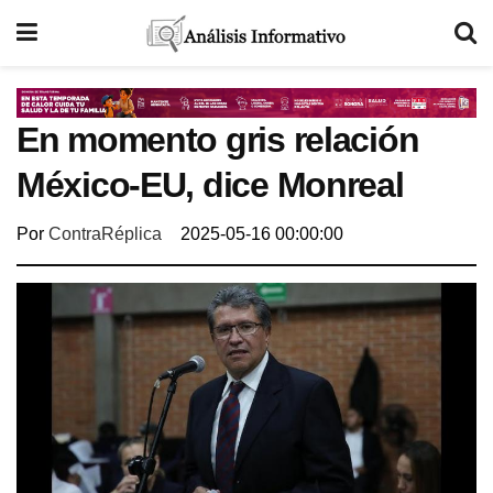
En momento gris relación
México-EU, dice Monreal
Por
ContraRéplica
2025-05-16 00:00:00