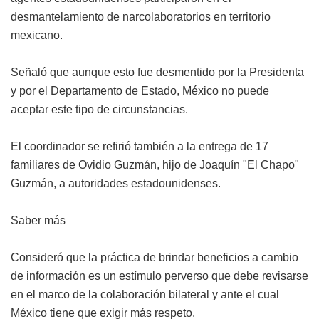
desmantelamiento de narcolaboratorios en territorio
mexicano.
Señaló que aunque esto fue desmentido por la Presidenta
y por el Departamento de Estado, México no puede
aceptar este tipo de circunstancias.
El coordinador se refirió también a la entrega de 17
familiares de Ovidio Guzmán, hijo de Joaquín "El Chapo"
Guzmán, a autoridades estadounidenses.
Saber más
Consideró que la práctica de brindar beneficios a cambio
de información es un estímulo perverso que debe revisarse
en el marco de la colaboración bilateral y ante el cual
México tiene que exigir más respeto.