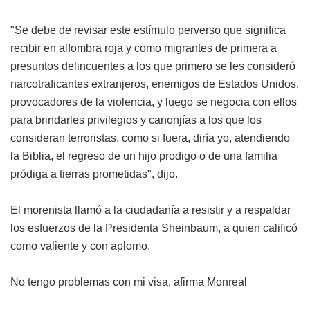
"Se debe de revisar este estímulo perverso que significa
recibir en alfombra roja y como migrantes de primera a
presuntos delincuentes a los que primero se les consideró
narcotraficantes extranjeros, enemigos de Estados Unidos,
provocadores de la violencia, y luego se negocia con ellos
para brindarles privilegios y canonjías a los que los
consideran terroristas, como si fuera, diría yo, atendiendo
la Biblia, el regreso de un hijo prodigo o de una familia
pródiga a tierras prometidas", dijo.
El morenista llamó a la ciudadanía a resistir y a respaldar
los esfuerzos de la Presidenta Sheinbaum, a quien calificó
como valiente y con aplomo.
No tengo problemas con mi visa, afirma Monreal