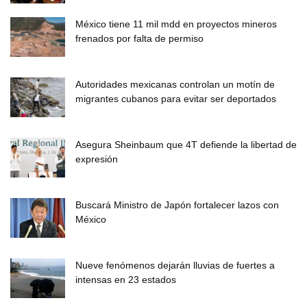
México tiene 11 mil mdd en proyectos mineros
frenados por falta de permiso
Autoridades mexicanas controlan un motín de
migrantes cubanos para evitar ser deportados
Asegura Sheinbaum que 4T defiende la libertad de
expresión
Buscará Ministro de Japón fortalecer lazos con
México
Nueve fenómenos dejarán lluvias de fuertes a
intensas en 23 estados