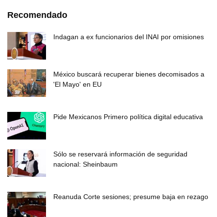
Recomendado
Indagan a ex funcionarios del INAI por omisiones
México buscará recuperar bienes decomisados a
'El Mayo' en EU
Pide Mexicanos Primero política digital educativa
Sólo se reservará información de seguridad
nacional: Sheinbaum
Reanuda Corte sesiones; presume baja en rezago