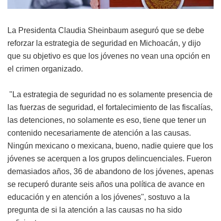
La Presidenta Claudia Sheinbaum aseguró que se debe
reforzar la estrategia de seguridad en Michoacán, y dijo
que su objetivo es que los jóvenes no vean una opción en
el crimen organizado.
"La estrategia de seguridad no es solamente presencia de
las fuerzas de seguridad, el fortalecimiento de las fiscalías,
las detenciones, no solamente es eso, tiene que tener un
contenido necesariamente de atención a las causas.
Ningún mexicano o mexicana, bueno, nadie quiere que los
jóvenes se acerquen a los grupos delincuenciales. Fueron
demasiados años, 36 de abandono de los jóvenes, apenas
se recuperó durante seis años una política de avance en
educación y en atención a los jóvenes", sostuvo a la
pregunta de si la atención a las causas no ha sido