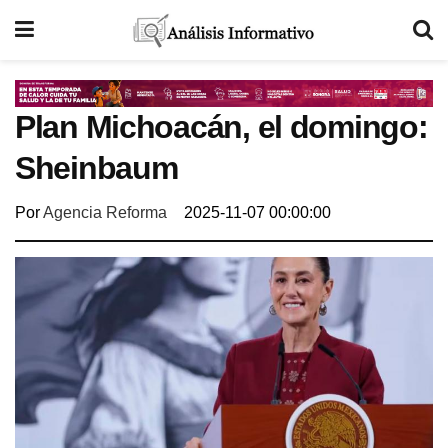
Plan Michoacán, el domingo:
Sheinbaum
Por
Agencia Reforma
2025-11-07 00:00:00