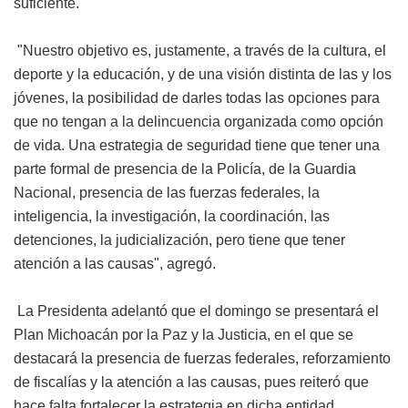
suficiente.
"Nuestro objetivo es, justamente, a través de la cultura, el
deporte y la educación, y de una visión distinta de las y los
jóvenes, la posibilidad de darles todas las opciones para
que no tengan a la delincuencia organizada como opción
de vida. Una estrategia de seguridad tiene que tener una
parte formal de presencia de la Policía, de la Guardia
Nacional, presencia de las fuerzas federales, la
inteligencia, la investigación, la coordinación, las
detenciones, la judicialización, pero tiene que tener
atención a las causas", agregó.
La Presidenta adelantó que el domingo se presentará el
Plan Michoacán por la Paz y la Justicia, en el que se
destacará la presencia de fuerzas federales, reforzamiento
de fiscalías y la atención a las causas, pues reiteró que
hace falta fortalecer la estrategia en dicha entidad.