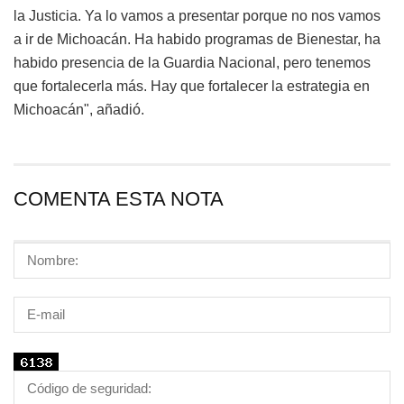
la Justicia. Ya lo vamos a presentar porque no nos vamos
a ir de Michoacán. Ha habido programas de Bienestar, ha
habido presencia de la Guardia Nacional, pero tenemos
que fortalecerla más. Hay que fortalecer la estrategia en
Michoacán", añadi
ó.
COMENTA ESTA NOTA