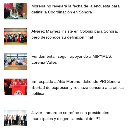
Morena no revelará la fecha de la encuesta para
definir la Coordinación en Sonora
Álvarez Máynez insiste en Colosio para Sonora,
pero desconoce su definición final
Fundamental, seguir apoyando a MIPYMES:
Lorenia Valles
En respaldo a Alito Moreno, defiende PRI Sonora
libertad de expresión y rechaza censura a la crítica
política
Javier Lamarque se reúne con presidentes
municipales y dirigencia estatal del PT