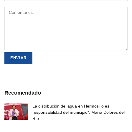
Recomendado
La distribución del agua en Hermosillo es
responsabilidad del municipio”: María Dolores del
Río