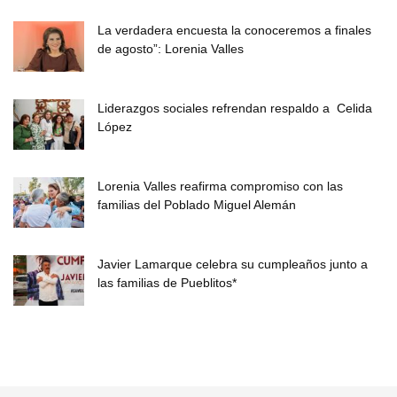
La verdadera encuesta la conoceremos a finales
de agosto”: Lorenia Valles
Liderazgos sociales refrendan respaldo a Celida
López
Lorenia Valles reafirma compromiso con las
familias del Poblado Miguel Alemán
Javier Lamarque celebra su cumpleaños junto a
las familias de Pueblitos*