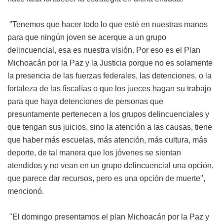
"Tenemos que hacer todo lo que esté en nuestras manos
para que ningún joven se acerque a un grupo
delincuencial, esa es nuestra visión. Por eso es el Plan
Michoacán por la Paz y la Justicia porque no es solamente
la presencia de las fuerzas federales, las detenciones, o la
fortaleza de las fiscalías o que los jueces hagan su trabajo
para que haya detenciones de personas que
presuntamente pertenecen a los grupos delincuenciales y
que tengan sus juicios, sino la atención a las causas, tiene
que haber más escuelas, más atención, más cultura, más
deporte, de tal manera que los jóvenes se sientan
atendidos y no vean en un grupo delincuencial una opción,
que parece dar recursos, pero es una opción de muerte",
mencionó.
"El domingo presentamos el plan Michoacán por la Paz y