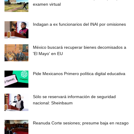
examen virtual
Indagan a ex funcionarios del INAI por omisiones
México buscará recuperar bienes decomisados a
'El Mayo' en EU
Pide Mexicanos Primero política digital educativa
Sólo se reservará información de seguridad
nacional: Sheinbaum
Reanuda Corte sesiones; presume baja en rezago