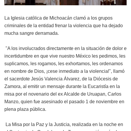
La Iglesia católica de Michoacán clamó a los grupos
criminales de la entidad frenar la violencia que ha dejado
mucha sangre derramada.
"A los involucrados directamente en la situación de dolor e
incertidumbre en que vive nuestro México les pedimos, les
suplicamos, les rogamos, les exhortamos, les ordenamos
en nombre de Dios, ¡cese inmediato a la violencia!", llamó
el sacerdote Jesús Valencia Álvarez, de la Diócesis de
Zamora, al emitir un mensaje durante la Eucaristía en la
misa por el novenario del ex Alcalde de Uruapan, Carlos
Manzo, quien fue asesinado el pasado 1 de noviembre en
plena plaza pública.
La Misa por la Paz y la Justicia, realizada en la noche en