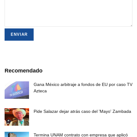
Recomendado
Gana México arbitraje a fondos de EU por caso TV
Azteca
Pide Salazar dejar atrás caso del 'Mayo' Zambada
Termina UNAM contrato con empresa que aplicó