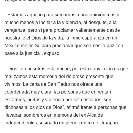
"Estamos aquí no para sumarnos a una opinión más ni
mucho menos a incitar a la violencia, al desquite, a la
venganza, pero sí para proclamar valientemente desde
nuestra fe el Dios de la vida, la firme esperanza en un
México mejor. Sí, para proclamar que seamos la paz con
base a la justicia", expuso.
"Dios con nosotros esta noche, por esta convicción es que
realizamos esta memoria del doloroso presente que
vivimos. La carta de San Pedro nos ofrece una
coordenada muy clara, las personas que enfrentan
escarnios, burlas y violencia por ser cristianos, son
dichosas a los ojos de Dios", afirmó frente a personas que
llevaban sombreros en memoria del ex Alcalde
independiente asesinado en pleno centro de Uruapan.