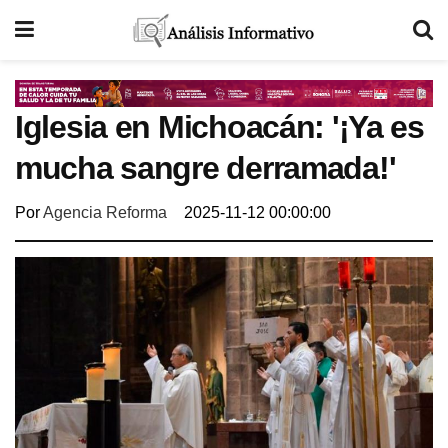
Iglesia en Michoacán: '¡Ya es
mucha sangre derramada!'
Por
Agencia Reforma
2025-11-12 00:00:00