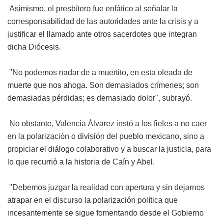
Asimismo, el presbítero fue enfático al señalar la
corresponsabilidad de las autoridades ante la crisis y a
justificar el llamado ante otros sacerdotes que integran
dicha Diócesis.
"No podemos nadar de a muertito, en esta oleada de
muerte que nos ahoga. Son demasiados crímenes; son
demasiadas pérdidas; es demasiado dolor", subrayó.
No obstante, Valencia Álvarez instó a los fieles a no caer
en la polarización o división del pueblo mexicano, sino a
propiciar el diálogo colaborativo y a buscar la justicia, para
lo que recurrió a la historia de Caín y Abel.
"Debemos juzgar la realidad con apertura y sin dejarnos
atrapar en el discurso la polarización política que
incesantemente se sigue fomentando desde el Gobierno