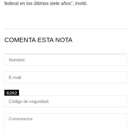
federal en los últimos siete años", invitó.
COMENTA ESTA NOTA