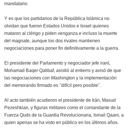
mandatario.
Y es que los partidarios de la República Islámica no
olvidan que fueron Estados Unidos e Israel quienes
mataron al clérigo y piden venganza e incluso la muerte
del magnate, aunque los dos rivales mantienen
negociaciones para poner fin definitivamente a la guerra.
El presidente del Parlamento y negociador jefe iraní,
Mohamad Baqer Qalibaf, asistió al entierro y avisó de que
las negociaciones con Washington y la implementación
del memorando firmado es "difícil pero posible".
Al acto también acudieron el presidente de Irán, Masud
Pezeshkian, y figuras militares como el comandante de la
Fuerza Quds de la Guardia Revolucionaria, Ismail Qaani, a
quien apenas se ha visto en público en los últimos años.