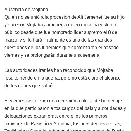
Ausencia de Mojtaba
Quien no se unió a la procesión de Alí Jameneí fue su hijo
y sucesor, Mojtaba Jameneí, a quien no se ha visto en
público desde que fue nombrado líder supremo el 8 de
marzo, y si lo hará finalmente es una de las grandes
cuestiones de los funerales que comenzaron el pasado
viernes y se prolongarán durante una semana.
Las autoridades iraníes han reconocido que Mojtaba
resultó herido en la guerra, pero no está claro el alcance
de los daños que sufrió.
El viernes se celebró una ceremonia oficial de homenaje
en la que participaron altos cargos del país y autoridades y
delegaciones extranjeras, entre ellos los primeros
ministros de Pakistán y Armenia; los presidentes de Irak,