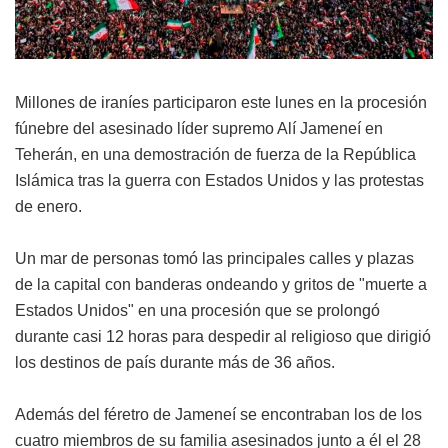
Millones de iraníes participaron este lunes en la procesión
fúnebre del asesinado líder supremo Alí Jameneí en
Teherán, en una demostración de fuerza de la República
Islámica tras la guerra con Estados Unidos y las protestas
de enero.
Un mar de personas tomó las principales calles y plazas
de la capital con banderas ondeando y gritos de "muerte a
Estados Unidos" en una procesión que se prolongó
durante casi 12 horas para despedir al religioso que dirigió
los destinos de país durante más de 36 años.
Además del féretro de Jameneí se encontraban los de los
cuatro miembros de su familia asesinados junto a él el 28