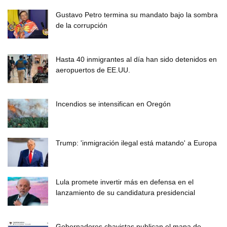
Gustavo Petro termina su mandato bajo la sombra
de la corrupción
Hasta 40 inmigrantes al día han sido detenidos en
aeropuertos de EE.UU.
Incendios se intensifican en Oregón
Trump: 'inmigración ilegal está matando' a Europa
Lula promete invertir más en defensa en el
lanzamiento de su candidatura presidencial
Gobernadores chavistas publican el mapa de