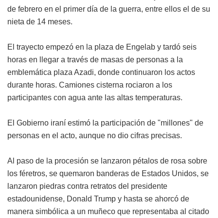
de febrero en el primer día de la guerra, entre ellos el de su
nieta de 14 meses.
El trayecto empezó en la plaza de Engelab y tardó seis
horas en llegar a través de masas de personas a la
emblemática plaza Azadi, donde continuaron los actos
durante horas. Camiones cisterna rociaron a los
participantes con agua ante las altas temperaturas.
El Gobierno iraní estimó la participación de "millones" de
personas en el acto, aunque no dio cifras precisas.
Al paso de la procesión se lanzaron pétalos de rosa sobre
los féretros, se quemaron banderas de Estados Unidos, se
lanzaron piedras contra retratos del presidente
estadounidense, Donald Trump y hasta se ahorcó de
manera simbólica a un muñeco que representaba al citado