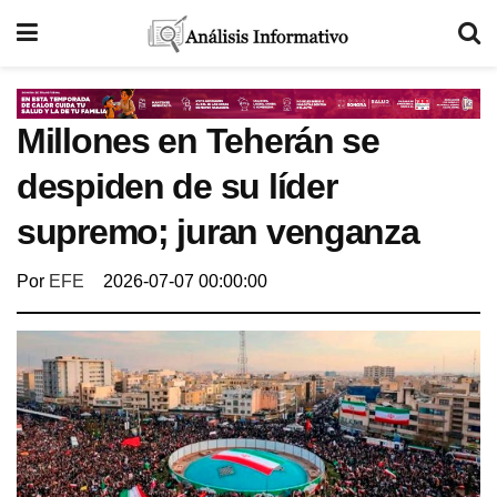
Millones en Teherán se
despiden de su líder
supremo; juran venganza
Por
EFE
2026-07-07 00:00:00