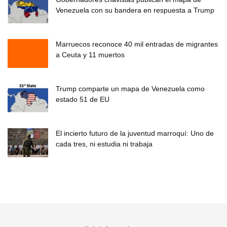
Venezuela con su bandera en respuesta a Trump
Marruecos reconoce 40 mil entradas de migrantes
a Ceuta y 11 muertos
Trump comparte un mapa de Venezuela como
estado 51 de EU
El incierto futuro de la juventud marroquí: Uno de
cada tres, ni estudia ni trabaja