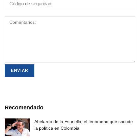
Recomendado
Abelardo de la Espriella, el fenómeno que sacude
la política en Colombia