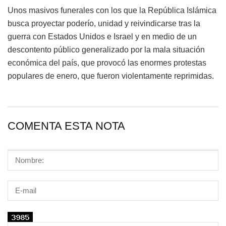
Unos masivos funerales con los que la República Islámica
busca proyectar poderío, unidad y reivindicarse tras la
guerra con Estados Unidos e Israel y en medio de un
descontento público generalizado por la mala situación
económica del país, que provocó las enormes protestas
populares de enero, que fueron violentamente reprimidas.
COMENTA ESTA NOTA