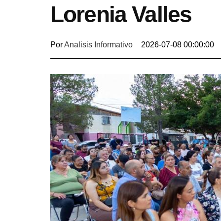
Lorenia Valles
Por
Analisis Informativo
2026-07-08 00:00:00