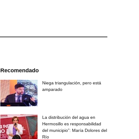
Recomendado
Niega triangulación, pero está
amparado
La distribución del agua en
Hermosillo es responsabilidad
del municipio”: María Dolores del
Río