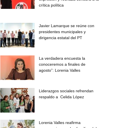
crítica política
Javier Lamarque se reúne con
presidentes municipales y
dirigencia estatal del PT
La verdadera encuesta la
conoceremos a finales de
agosto”: Lorenia Valles
Liderazgos sociales refrendan
respaldo a Celida López
Lorenia Valles reafirma