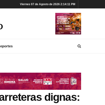
Viernes 07 de Agosto de 2026 2:14:12 PM
eportes
arreteras dignas: