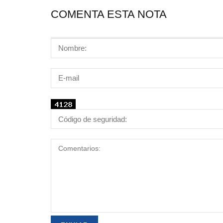
COMENTA ESTA NOTA