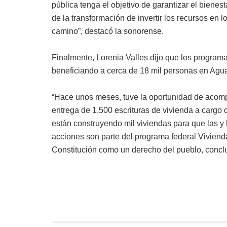
pública tenga el objetivo de garantizar el bienes
de la transformación de invertir los recursos en 
camino”, destacó la sonorense.
Finalmente, Lorenia Valles dijo que los program
beneficiando a cerca de 18 mil personas en Agua
“Hace unos meses, tuve la oportunidad de acomp
entrega de 1,500 escrituras de vivienda a cargo
están construyendo mil viviendas para que las y
acciones son parte del programa federal Vivienda
Constitución como un derecho del pueblo, concl