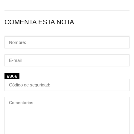
COMENTA ESTA NOTA