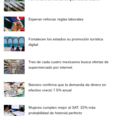
Esperan reforzar reglas laborales
Fortalecen los estados su promoción turística
digital
Tres de cada cuatro mexicanos busca ofertas de
supermercado por internet
Banxico confirma que la demanda de dinero en
efectivo creció 7.5% anual
Mujeres cumplen mejor al SAT: 32% más
probabilidad de historial perfecto