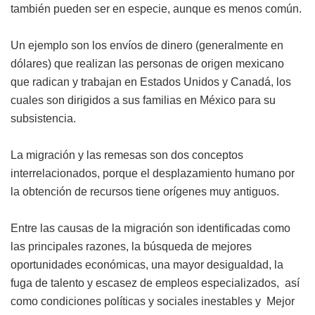
también pueden ser en especie, aunque es menos común.
Un ejemplo son los envíos de dinero (generalmente en
dólares) que realizan las personas de origen mexicano
que radican y trabajan en Estados Unidos y Canadá, los
cuales son dirigidos a sus familias en México para su
subsistencia.
La migración y las remesas son dos conceptos
interrelacionados, porque el desplazamiento humano por
la obtención de recursos tiene orígenes muy antiguos.
Entre las causas de la migración son identificadas como
las principales razones, la búsqueda de mejores
oportunidades económicas, una mayor desigualdad, la
fuga de talento y escasez de empleos especializados, así
como condiciones políticas y sociales inestables y Mejor