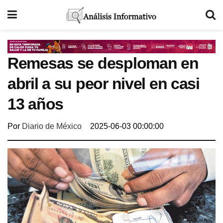
Remesas se desploman en
abril a su peor nivel en casi
13 años
Por
Diario de México
2025-06-03 00:00:00