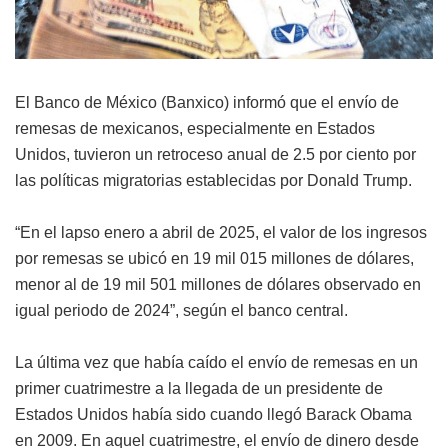
El Banco de México (Banxico) informó que el envío de
remesas de mexicanos, especialmente en Estados
Unidos, tuvieron un retroceso anual de 2.5 por ciento por
las políticas migratorias establecidas por Donald Trump.
“En el lapso enero a abril de 2025, el valor de los ingresos
por remesas se ubicó en 19 mil 015 millones de dólares,
menor al de 19 mil 501 millones de dólares observado en
igual periodo de 2024”, según el banco central.
La última vez que había caído el envío de remesas en un
primer cuatrimestre a la llegada de un presidente de
Estados Unidos había sido cuando llegó Barack Obama
en 2009. En aquel cuatrimestre, el envío de dinero desde