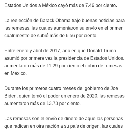
Estados Unidos a México cayó más de 7.46 por ciento.
La reelección de Barack Obama trajo buenas noticias para
las remesas, las cuales aumentaron su envío en el primer
cuatrimestre de subió más de 6.56 por ciento.
Entre enero y abril de 2017, año en que Donald Trump
asumió por primera vez la presidencia de Estados Unidos,
aumentaron más de 11.29 por ciento el cobro de remesas
en México.
Durante los primeros cuatro meses del gobierno de Joe
Biden, quien tomó el poder en enero de 2020, las remesas
aumentaron más de 13.73 por ciento.
Las remesas son el envío de dinero de aquellas personas
que radican en otra nación a su país de origen, las cuales