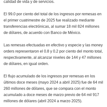
calidad de vida y de servicios.
El 99.0 por ciento del total de los ingresos por remesas en
el primer cuatrimestre de 2025 fue realizado mediante
transferencias electrónicas, al sumar 18 mil 824 millones
de dólares, de acuerdo con Banco de México.
Las remesas efectuadas en efectivo y especie y las money
orders representaron el 0.8 y 0.2 por ciento del monto total,
respectivamente, al alcanzar niveles de 144 y 47 millones
de dólares, en igual orden.
El flujo acumulado de los ingresos por remesas en los
últimos doce meses (mayo 2024 a abril 2025) fue de 64 mil
260 millones de dólares, que se compara con el monto
acumulado a doce meses de marzo previo de 64 mil 917
millones de dólares (abril 2024 a marzo 2025).