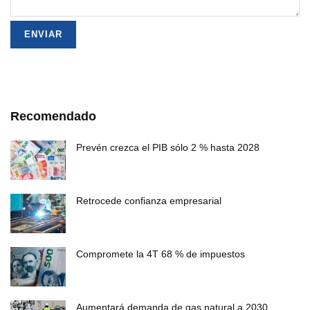
Recomendado
Prevén crezca el PIB sólo 2 % hasta 2028
Retrocede confianza empresarial
Compromete la 4T 68 % de impuestos
Aumentará demanda de gas natural a 2030